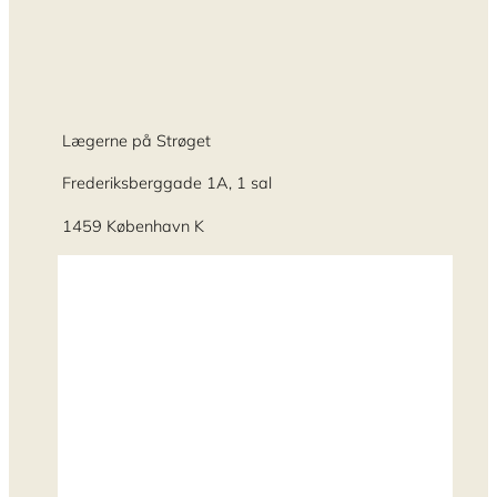
Lægerne på Strøget
Frederiksberggade 1A, 1 sal
1459 København K