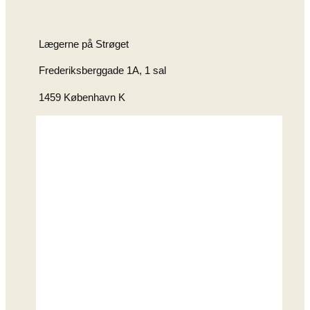
Lægerne på Strøget
Frederiksberggade 1A, 1 sal
1459 København K